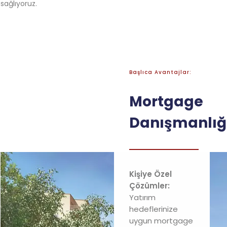
sağlıyoruz.
Başlıca Avantajlar:
Mortgage
Danışmanlığ
Kişiye Özel
Çözümler:
Yatırım
hedeflerinize
uygun mortgage