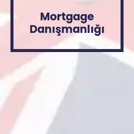
Mortgage
Danışmanlığı