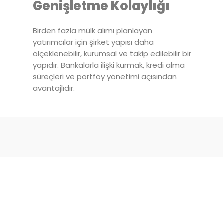
Genişletme Kolaylığı
Birden fazla mülk alımı planlayan
yatırımcılar için şirket yapısı daha
ölçeklenebilir, kurumsal ve takip edilebilir bir
yapıdır. Bankalarla ilişki kurmak, kredi alma
süreçleri ve portföy yönetimi açısından
avantajlıdır.