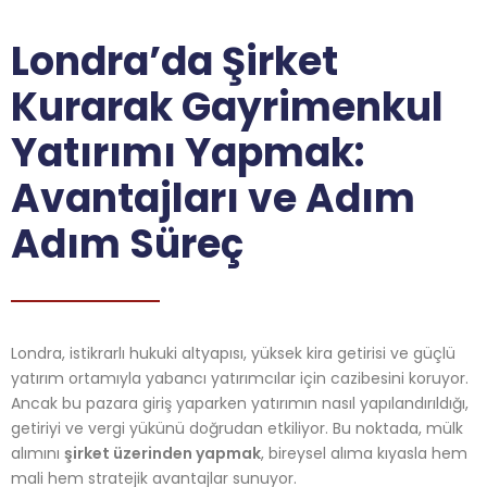
Londra’da Şirket
Kurarak Gayrimenkul
Yatırımı Yapmak:
Avantajları ve Adım
Adım Süreç
Londra, istikrarlı hukuki altyapısı, yüksek kira getirisi ve güçlü
yatırım ortamıyla yabancı yatırımcılar için cazibesini koruyor.
Ancak bu pazara giriş yaparken yatırımın nasıl yapılandırıldığı,
getiriyi ve vergi yükünü doğrudan etkiliyor. Bu noktada, mülk
alımını
şirket üzerinden yapmak
, bireysel alıma kıyasla hem
mali hem stratejik avantajlar sunuyor.