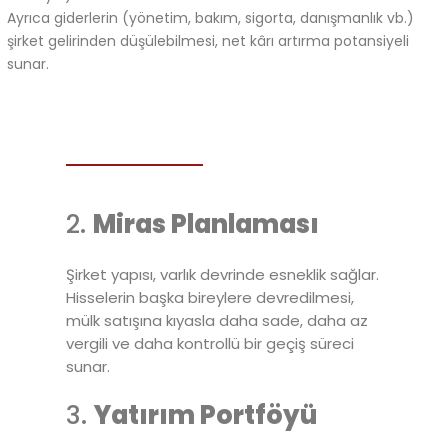
Ayrıca giderlerin (yönetim, bakım, sigorta, danışmanlık vb.)
şirket gelirinden düşülebilmesi, net kârı artırma potansiyeli
sunar.
2.
Miras Planlaması
Şirket yapısı, varlık devrinde esneklik sağlar.
Hisselerin başka bireylere devredilmesi,
mülk satışına kıyasla daha sade, daha az
vergili ve daha kontrollü bir geçiş süreci
sunar.
3.
Yatırım Portföyü